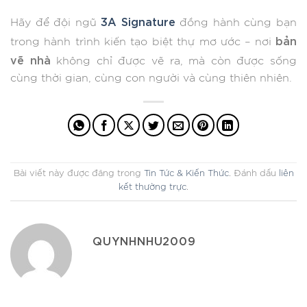
3A Signature
Hãy để đội ngũ
đồng hành cùng bạn
bản
trong hành trình kiến tạo biệt thự mơ ước – nơi
vẽ nhà
không chỉ được vẽ ra, mà còn được sống
cùng thời gian, cùng con người và cùng thiên nhiên.
Bài viết này được đăng trong
Tin Tức & Kiến Thức
. Đánh dấu
liên
kết thường trực
.
QUYNHNHU2009