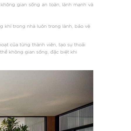
 không gian sống an toàn, lành mạnh và
 khí trong nhà luôn trong lành, bảo vệ
oạt của từng thành viên, tạo sự thoải
g thể không gian sống, đặc biệt khi