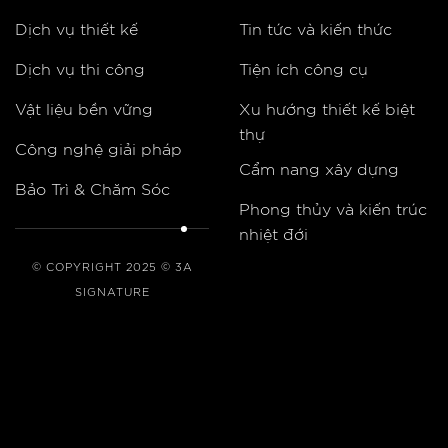
Dịch vụ thiết kế
Tin tức và kiến thức
Dịch vụ thi công
Tiện ích công cụ
Vật liệu bền vững
Xu hướng thiết kế biệt
thự
Công nghệ giải pháp
Cẩm nang xây dựng
Bảo Trì & Chăm Sóc
Phong thủy và kiến trúc
nhiệt đới
© COPYRIGHT 2025 © 3A
SIGNATURE