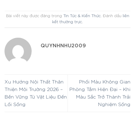
Bài viết này được đăng trong
Tin Tức & Kiến Thức
. Đánh dấu
liên
kết thường trực
.
QUYNHNHU2009
Xu Hướng Nội Thất Thân
Phối Màu Không Gian
Thiện Môi Trường 2026 –
Phòng Tắm Hiện Đại – Khi
Bền Vững Từ Vật Liệu Đến
Màu Sắc Trở Thành Trải
Lối Sống
Nghiệm Sống