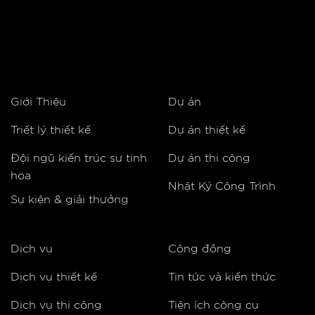
Giới Thiệu
Dự án
Triết lý thiết kế
Dự án thiết kế
Đội ngũ kiến trúc sư tinh
Dự án thi công
hoa
Nhật Ký Công Trình
Sự kiện & giải thưởng
Dịch vụ
Cộng đồng
Dịch vụ thiết kế
Tin tức và kiến thức
Dịch vụ thi công
Tiện ích công cụ