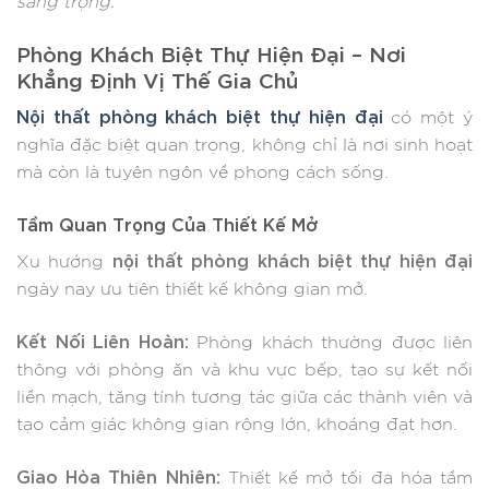
sang trọng.
Phòng Khách Biệt Thự Hiện Đại – Nơi
Khẳng Định Vị Thế Gia Chủ
Nội thất phòng khách biệt thự hiện đại
có một ý
nghĩa đặc biệt quan trọng, không chỉ là nơi sinh hoạt
mà còn là tuyên ngôn về phong cách sống.
Tầm Quan Trọng Của Thiết Kế Mở
nội thất phòng khách biệt thự hiện đại
Xu hướng
ngày nay ưu tiên thiết kế không gian mở.
Kết Nối Liên Hoàn:
Phòng khách thường được liên
thông với phòng ăn và khu vực bếp, tạo sự kết nối
liền mạch, tăng tính tương tác giữa các thành viên và
tạo cảm giác không gian rộng lớn, khoáng đạt hơn.
Giao Hòa Thiên Nhiên:
Thiết kế mở tối đa hóa tầm