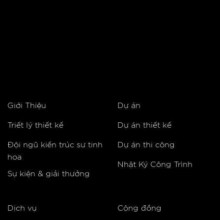
Giới Thiệu
Dự án
Triết lý thiết kế
Dự án thiết kế
Đội ngũ kiến trúc sư tinh
Dự án thi công
hoa
Nhật Ký Công Trình
Sự kiện & giải thưởng
Dịch vụ
Cộng đồng