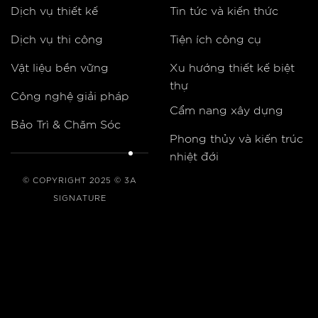
Dịch vụ thiết kế
Tin tức và kiến thức
Dịch vụ thi công
Tiện ích công cụ
Vật liệu bền vững
Xu hướng thiết kế biệt
thự
Công nghệ giải pháp
Cẩm nang xây dựng
Bảo Trì & Chăm Sóc
Phong thủy và kiến trúc
nhiệt đới
© COPYRIGHT 2025 © 3A
SIGNATURE