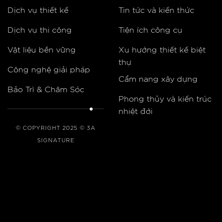
Dịch vụ thiết kế
Tin tức và kiến thức
Dịch vụ thi công
Tiện ích công cụ
Vật liệu bền vững
Xu hướng thiết kế biệt
thự
Công nghệ giải pháp
Cẩm nang xây dựng
Bảo Trì & Chăm Sóc
Phong thủy và kiến trúc
nhiệt đới
© COPYRIGHT 2025 © 3A
SIGNATURE