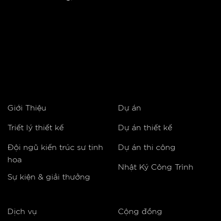
Giới Thiệu
Dự án
Triết lý thiết kế
Dự án thiết kế
Đội ngũ kiến trúc sư tinh
Dự án thi công
hoa
Nhật Ký Công Trình
Sự kiện & giải thưởng
Dịch vụ
Cộng đồng