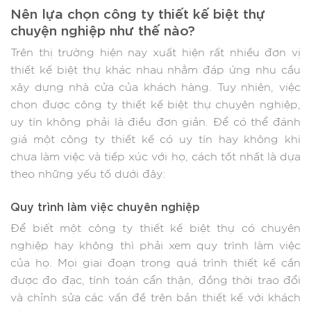
Nên lựa chọn công ty thiết kế biệt thự
chuyện nghiệp như thế nào?
Trên thị trường hiện nay xuất hiện rất nhiều đơn vị
thiết kế biệt thự khác nhau nhằm đáp ứng nhu cầu
xây dựng nhà cửa của khách hàng. Tuy nhiên, việc
chọn được công ty thiết kế biệt thự chuyên nghiệp,
uy tín không phải là điều đơn giản. Để có thể đánh
giá một công ty thiết kế có uy tín hay không khi
chưa làm việc và tiếp xúc với họ, cách tốt nhất là dựa
theo những yếu tố dưới đây:
Quy trình làm việc chuyên nghiệp
Để biết một công ty thiết kế biệt thự có chuyên
nghiệp hay không thì phải xem quy trình làm việc
của họ. Mọi giai đoạn trong quá trình thiết kế cần
được đo đạc, tính toán cẩn thận, đồng thời trao đổi
và chỉnh sửa các vấn đề trên bản thiết kế với khách