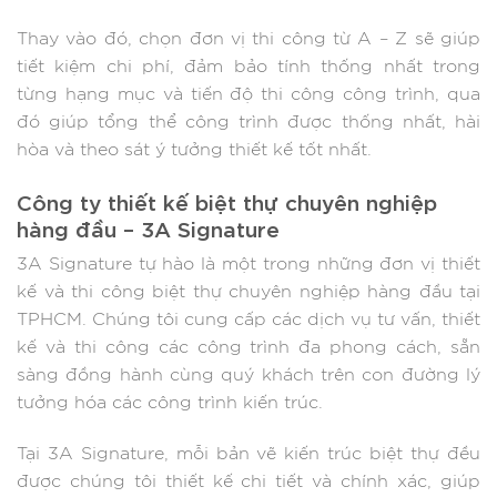
Thay vào đó, chọn đơn vị thi công từ A – Z sẽ giúp
tiết kiệm chi phí, đảm bảo tính thống nhất trong
từng hạng mục và tiến độ thi công công trình, qua
đó giúp tổng thể công trình được thống nhất, hài
hòa và theo sát ý tưởng thiết kế tốt nhất.
Công ty thiết kế biệt thự chuyên nghiệp
hàng đầu – 3A Signature
3A Signature tự hào là một trong những đơn vị thiết
kế và thi công biệt thự chuyên nghiệp hàng đầu tại
TPHCM. Chúng tôi cung cấp các dịch vụ tư vấn, thiết
kế và thi công các công trình đa phong cách, sẵn
sàng đồng hành cùng quý khách trên con đường lý
tưởng hóa các công trình kiến trúc.
Tại 3A Signature, mỗi bản vẽ kiến trúc biệt thự đều
được chúng tôi thiết kế chi tiết và chính xác, giúp