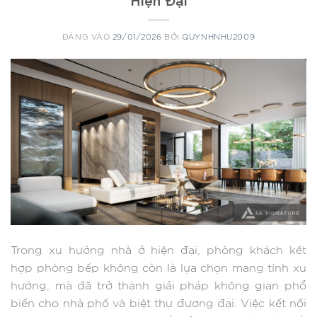
ĐĂNG VÀO
29/01/2026
BỞI
QUYNHNHU2009
Trong xu hướng nhà ở hiện đại, phòng khách kết
hợp phòng bếp không còn là lựa chọn mang tính xu
hướng, mà đã trở thành giải pháp không gian phổ
biến cho nhà phố và biệt thự đương đại. Việc kết nối