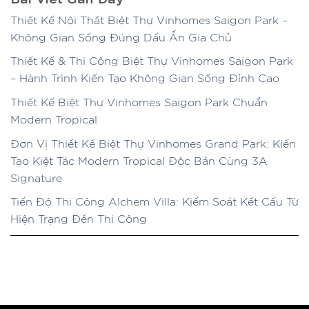
Thiết Kế Nội Thất Biệt Thự Vinhomes Saigon Park –
Không Gian Sống Đúng Dấu Ấn Gia Chủ
Thiết Kế & Thi Công Biệt Thự Vinhomes Saigon Park
– Hành Trình Kiến Tạo Không Gian Sống Đỉnh Cao
Thiết Kế Biệt Thự Vinhomes Saigon Park Chuẩn
Modern Tropical
Đơn Vị Thiết Kế Biệt Thự Vinhomes Grand Park: Kiến
Tạo Kiệt Tác Modern Tropical Độc Bản Cùng 3A
Signature
Tiến Độ Thi Công Alchem Villa: Kiểm Soát Kết Cấu Từ
Hiện Trạng Đến Thi Công