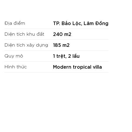
TP. Bảo Lộc, Lâm Đồng
Địa điểm
240 m2
Diện tích khu đất
185 m2
Diện tích xây dựng
1 trệt, 2 lầu
Quy mô
Modern tropical villa
Hình thức