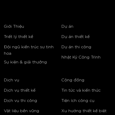
Giới Thiệu
Dự án
Triết lý thiết kế
Dự án thiết kế
Đội ngũ kiến trúc sư tinh
Dự án thi công
hoa
Nhật Ký Công Trình
Sự kiện & giải thưởng
Dịch vụ
Cộng đồng
Dịch vụ thiết kế
Tin tức và kiến thức
Dịch vụ thi công
Tiện ích công cụ
Vật liệu bền vững
Xu hướng thiết kế biệt